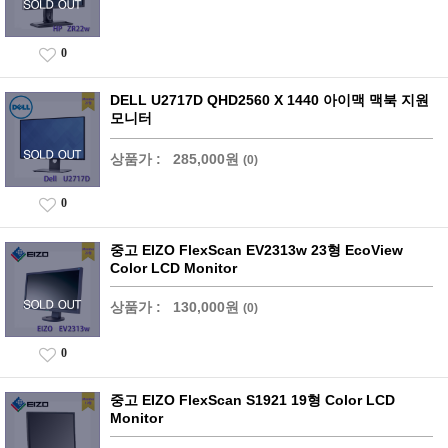
0
DELL U2717D QHD2560 X 1440 아이맥 맥북 지원
모니터
상품가 :
285,000원
(0)
0
중고 EIZO FlexScan EV2313w 23형 EcoView
Color LCD Monitor
상품가 :
130,000원
(0)
0
중고 EIZO FlexScan S1921 19형 Color LCD
Monitor