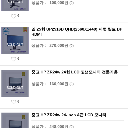
상품가 :
100,000원
(0)
0
델 25형 UP2516D QHD(2560X1440) 피벗 틸트 DP
HDMI
상품가 :
270,000원
(0)
0
중고 HP ZR24w 24형 LCD 빛샘모니터 전문가용
상품가 :
160,000원
(0)
0
중고 HP ZR24w 24-inch A급 LCD 모니터
상품가 :
248,000원
(0)