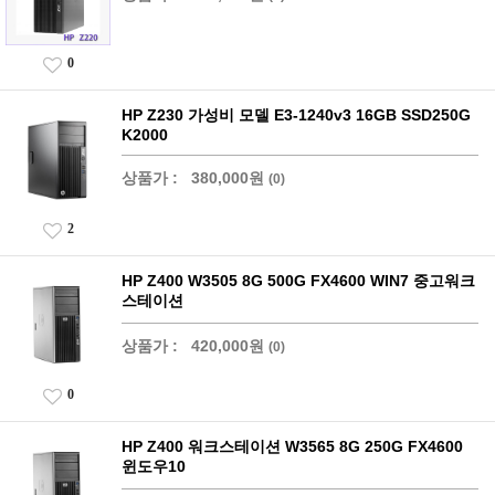
0
HP Z230 가성비 모델 E3-1240v3 16GB SSD250G
K2000
상품가 :
380,000원
(0)
2
HP Z400 W3505 8G 500G FX4600 WIN7 중고워크
스테이션
상품가 :
420,000원
(0)
0
HP Z400 워크스테이션 W3565 8G 250G FX4600
윈도우10