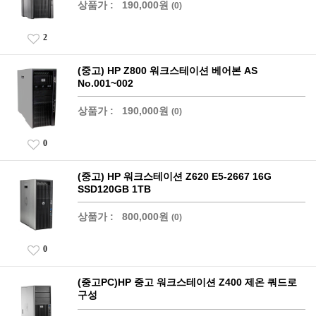
상품가 :
190,000원
(0)
2
(중고) HP Z800 워크스테이션 베어본 AS
No.001~002
상품가 :
190,000원
(0)
0
(중고) HP 워크스테이션 Z620 E5-2667 16G
SSD120GB 1TB
상품가 :
800,000원
(0)
0
(중고PC)HP 중고 워크스테이션 Z400 제온 쿼드로
구성