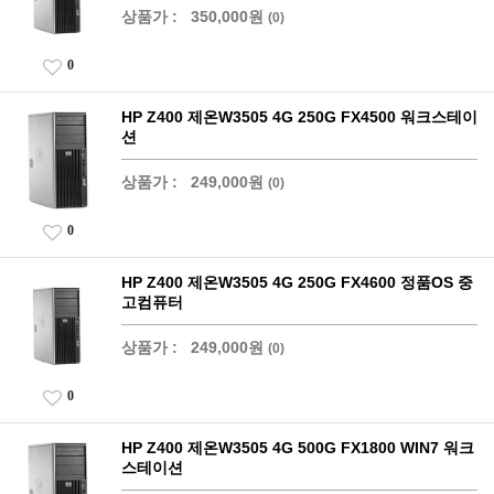
상품가 :
350,000원
(0)
0
HP Z400 제온W3505 4G 250G FX4500 워크스테이
션
상품가 :
249,000원
(0)
0
HP Z400 제온W3505 4G 250G FX4600 정품OS 중
고컴퓨터
상품가 :
249,000원
(0)
0
HP Z400 제온W3505 4G 500G FX1800 WIN7 워크
스테이션