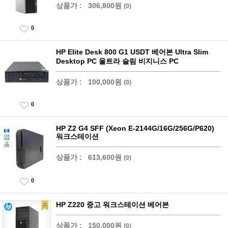
상품가 :
306,800원
(0)
0
HP Elite Desk 800 G1 USDT 베어본 Ultra Slim
Desktop PC 울트라 슬림 비지니스 PC
상품가 :
100,000원
(0)
0
HP Z2 G4 SFF (Xeon E-2144G/16G/256G/P620)
워크스테이션
상품가 :
613,600원
(0)
0
HP Z220 중고 워크스테이션 베어본
상품가 :
150,000원
(0)