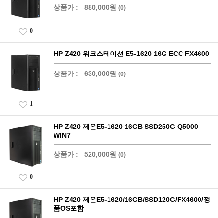
상품가 :
880,000원
(0)
0
HP Z420 워크스테이션 E5-1620 16G ECC FX4600
상품가 :
630,000원
(0)
1
HP Z420 제온E5-1620 16GB SSD250G Q5000
WIN7
상품가 :
520,000원
(0)
0
HP Z420 제온E5-1620/16GB/SSD120G/FX4600/정
품OS포함