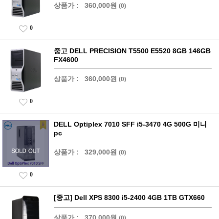
상품가 :
360,000원
(0)
0
중고 DELL PRECISION T5500 E5520 8GB 146GB
FX4600
상품가 :
360,000원
(0)
0
DELL Optiplex 7010 SFF i5-3470 4G 500G 미니
pc
상품가 :
329,000원
(0)
0
[중고] Dell XPS 8300 i5-2400 4GB 1TB GTX660
상품가 :
370,000원
(0)