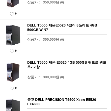
상품가 :
350,000원
(0)
0
DELL T5500 제온E5520 4코어 8쓰레드 4GB
500GB WIN7
상품가 :
300,000원
(0)
0
DELL T5500 제온 E5520 4GB 500GB 쿼드로 윈도
우7포함
상품가 :
300,000원
(0)
0
중고 DELL PRECISION T5500 Xeon E5520
FX4600