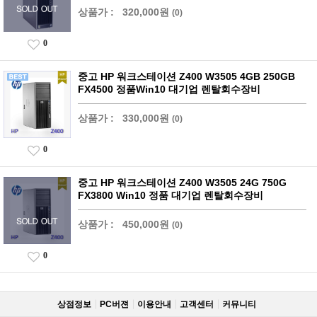
상품가 :
320,000원
(0)
0
중고 HP 워크스테이션 Z400 W3505 4GB 250GB
FX4500 정품Win10 대기업 렌탈회수장비
상품가 :
330,000원
(0)
0
중고 HP 워크스테이션 Z400 W3505 24G 750G
FX3800 Win10 정품 대기업 렌탈회수장비
상품가 :
450,000원
(0)
0
상점정보
PC버젼
이용안내
고객센터
커뮤니티