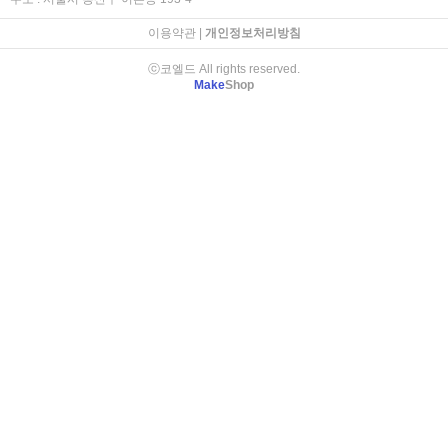
이용약관
|
개인정보처리방침
ⓒ코엘드 All rights reserved.
Make
Shop